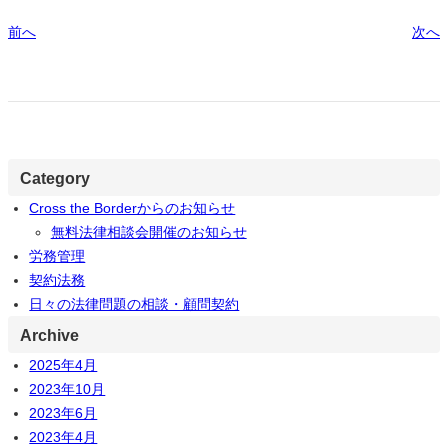
前へ
次へ
Category
Cross the Borderからのお知らせ
無料法律相談会開催のお知らせ
労務管理
契約法務
日々の法律問題の相談・顧問契約
Archive
2025年4月
2023年10月
2023年6月
2023年4月