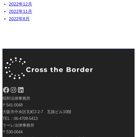
2022年12月
2022年11月
2022年8月
Facebook
Instagram
LinkedIn
招和法律事務所
〒541-0048
大阪市中央区瓦町2-2-7 瓦路ビル10階
TEL：06-4708-5413
ラーレ法律事務所
〒530-0044